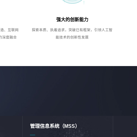
强大的创新能力
制造、互联网
探索本质、执着追求，突破已有框架，引领人工智
的深度融合
能技术的创新性发展
管理信息系统（MSS）