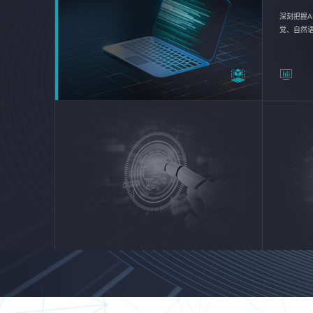
深刻把握A
觉、自然
续优化企业
平台