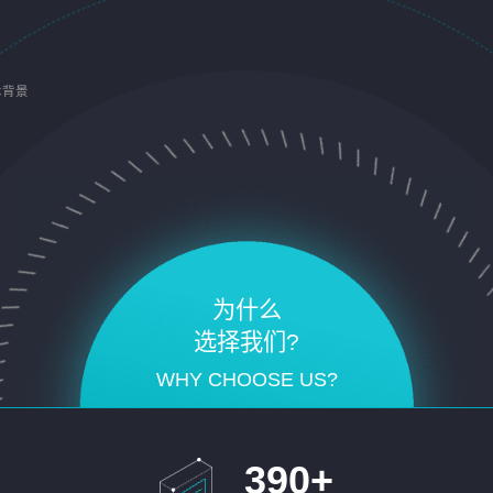
术背景
为什么
选择我们?
WHY CHOOSE US?
390
+