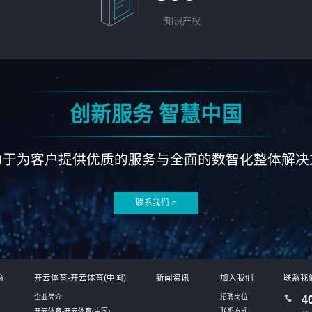
知识产权
创新服务 智慧中国
力于为客户提供优质的服务与全面的数智化整体解决
联系我们 >
系
开云体育-开云体育(中国)
新闻资讯
加入我们
联系我
企业简介
招聘岗位
4
开云体育-开云体育(中国)
联系方式