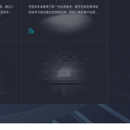
验视角，通过三
凭借多年来聚焦于新一代信息技术、数字化转型等领域
状态同步呈
的技术与商业模式的创新应用，有能力满足客户在网络
动各行业完
优化、运营维护和信息安全防护等方面的需求，为客户
提供安全、稳定、合规、持续的信息技术服务