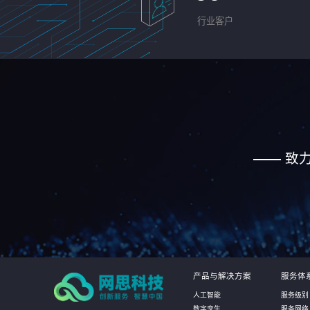
行业客户
—— 致
产品与解决方案
服务体
人工智能
服务级别
数字孪生
服务网络