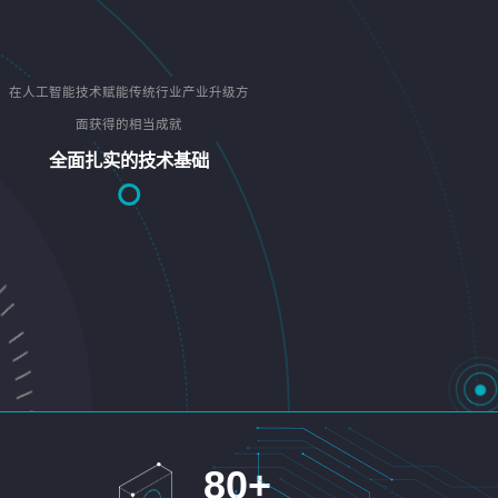
在人工智能技术赋能传统行业产业升级方
面获得的相当成就
全面扎实的技术基础
80
+