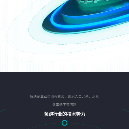
解决企业业务流程繁琐、组织人员冗余、运营
效率低下等问题
领跑行业的技术势力