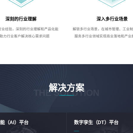
深刻的行业理解
深入多行业场景
行业经验，深刻的行业理解和产品化能
解锁多行业场景，在城市管理、工业
助力行业客户解决核心需求问题
服务多行业领域实现商业落地和产业
解决方案
THE SOLUTION
能（AI）平台
数字孪生（DT）平台