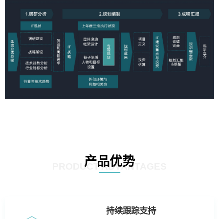
产品优势
PRODUCT ADVANTAGES
持续跟踪支持