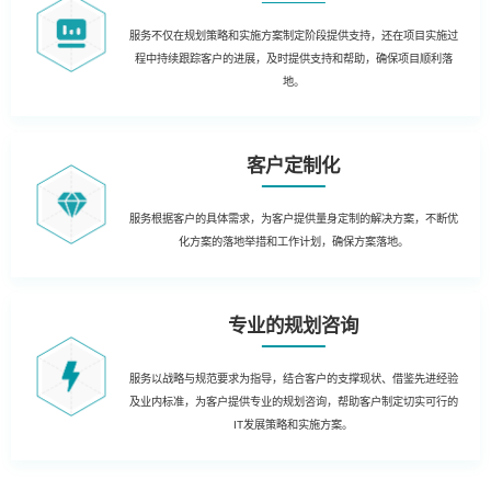
服务不仅在规划策略和实施方案制定阶段提供支持，还在项目实施过
程中持续跟踪客户的进展，及时提供支持和帮助，确保项目顺利落
地。
客户定制化
服务根据客户的具体需求，为客户提供量身定制的解决方案，不断优
化方案的落地举措和工作计划，确保方案落地。
专业的规划咨询
服务以战略与规范要求为指导，结合客户的支撑现状、借鉴先进经验
及业内标准，为客户提供专业的规划咨询，帮助客户制定切实可行的
IT发展策略和实施方案。